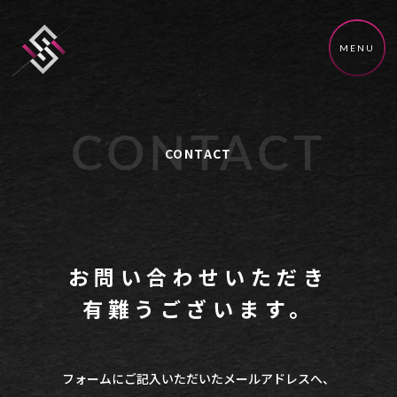
MENU
CONTACT
CONTACT
お問い合わせいただき
有難うございます。
フォームにご記入いただいたメールアドレスへ、