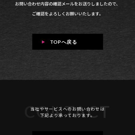
お問い合わせ内容の確認メールをお送りしましたので、
ご確認をよろしくお願いいたします。
TOPへ戻る
CONTACT
当社やサービスへのお問い合わせは
下記より承っております。