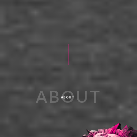
ABOUT
ABOUT