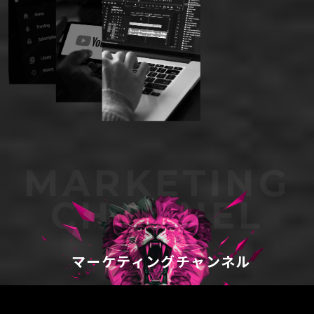
MARKETING
CHANNEL
マーケティングチャンネル