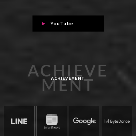
YouTube
ACHIEVE
MENT
ACHIEVEMENT