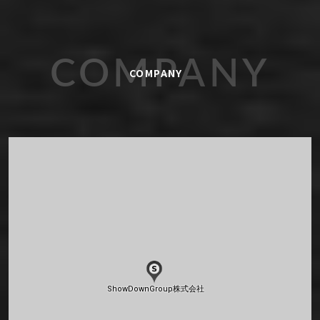
COMPANY
COMPANY