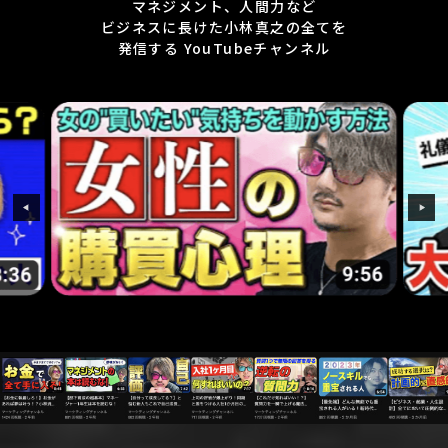
マネジメント、人間力など
ビジネスに長けた
小林真之の全てを
発信する YouTubeチャンネル