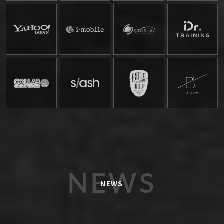
NEWS
NEWS