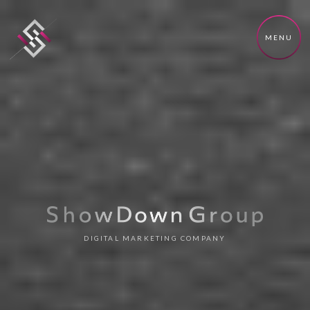
MENU
DIGITAL MARKETING COMPANY