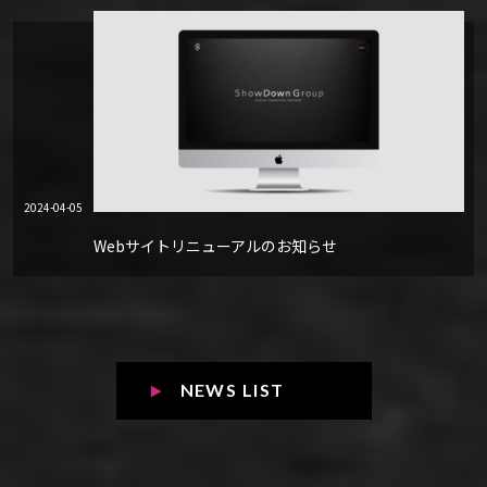
2024-04-05
Webサイトリニューアルのお知らせ
NEWS LIST