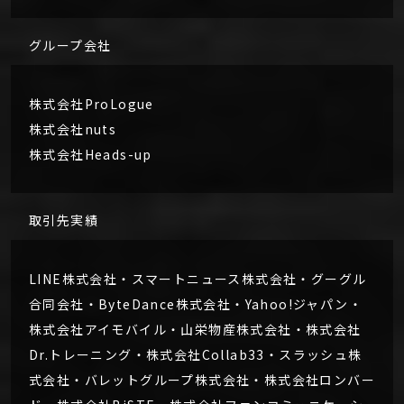
グループ会社
株式会社ProLogue
株式会社nuts
株式会社Heads-up
取引先実績
LINE株式会社・スマートニュース株式会社・グーグル
合同会社・ByteDance株式会社・Yahoo!ジャパン・
株式会社アイモバイル・山栄物産株式会社・株式会社
Dr.トレーニング・株式会社Collab33・スラッシュ株
式会社・バレットグループ株式会社・株式会社ロンバー