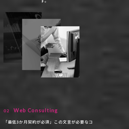
す。
Web Consulting
02
「最低3か月契約が必須」この文言が必要なコ