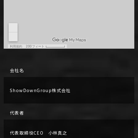
会社名
ShowDownGroup株式会社
代表者
代表取締役CEO 小林真之