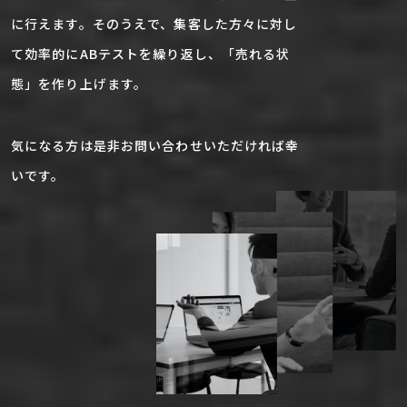
に行えます。そのうえで、集客した方々に対し
て効率的にABテストを繰り返し、「売れる状
態」を作り上げます。
気になる方は是非お問い合わせいただければ幸
いです。