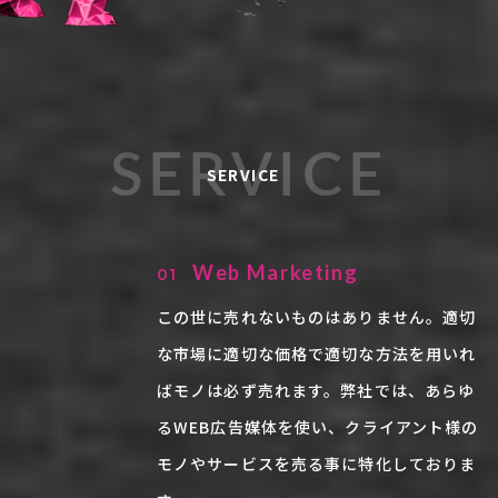
SERVICE
SERVICE
Web Marketing
01
この世に売れないものはありません。適切
な市場に適切な価格で適切な方法を用いれ
ばモノは必ず売れます。弊社では、あらゆ
るWEB広告媒体を使い、クライアント様の
モノやサービスを売る事に特化しておりま