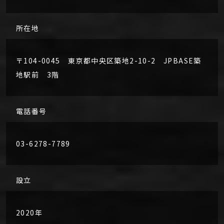
所在地
〒104-0045 東京都中央区築地2-10-2 JPBASE築
地駅前 3階
電話番号
03-6278-7789
設立
2020年