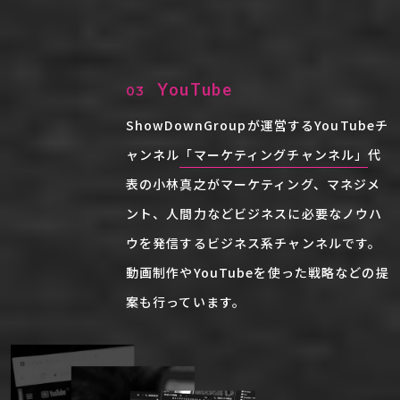
YouTube
03
ShowDownGroupが運営するYouTubeチ
ャンネル
「マーケティングチャンネル」
代
表の小林真之がマーケティング、マネジメ
ント、人間力などビジネスに必要なノウハ
ウを発信するビジネス系チャンネルです。
動画制作やYouTubeを使った戦略などの提
案も行っています。