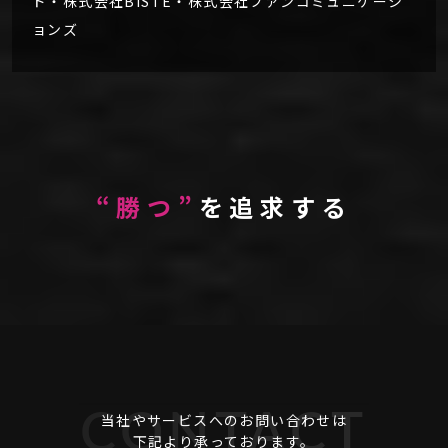
ド・株式会社BiSTE・株式会社ファンコミュニケーシ
ョンズ
“勝つ”
を追求する
CONTACT
当社やサービスへのお問い合わせは
下記より承っております。