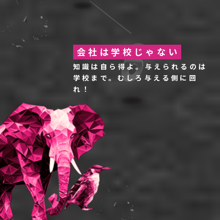
会社は学校じゃない
知識は自ら得よ。与えられるのは
学校まで。
むしろ与える側に回
れ！