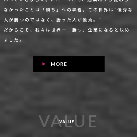
なかったことは「勝ち」への執着。
この世界は
“優秀な
人が勝つのではなく、勝った人が優秀。”
だからこそ、我々は世界一「勝つ」企業になると決め
ました。
MORE
VALUE
VALUE