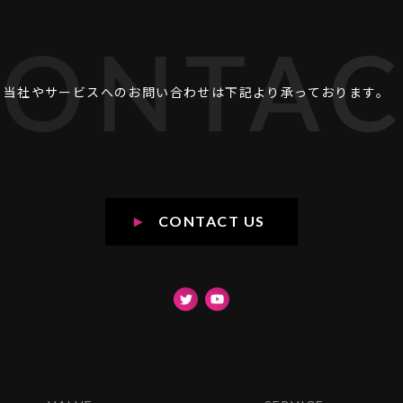
CONTAC
当社やサービスへのお問い合わせは
下記より承っております。
CONTACT US