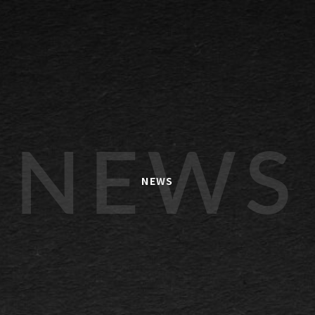
NEWS
NEWS