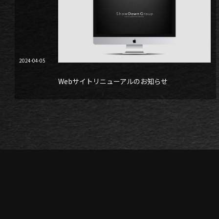
2024-04-05
Webサイトリニューアルのお知らせ